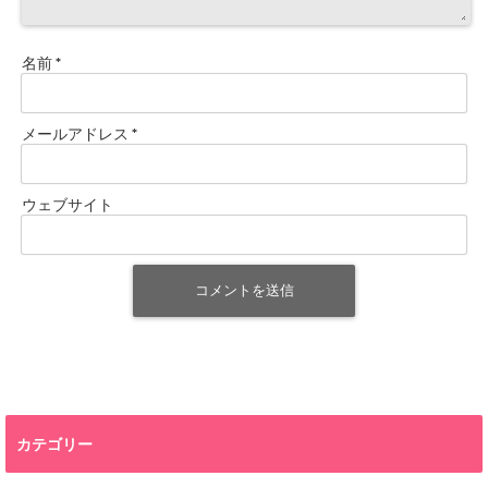
名前
*
メールアドレス
*
ウェブサイト
カテゴリー