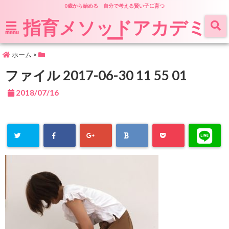
0歳から始める 自分で考える賢い子に育つ
指育メソッドアカデミ
ー
menu
ホーム
>
ファイル 2017-06-30 11 55 01
2018/07/16