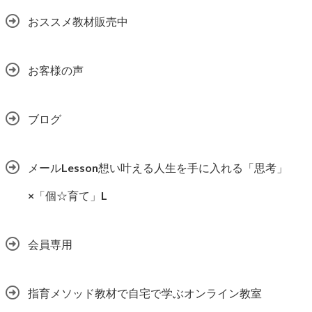
おススメ教材販売中
お客様の声
ブログ
メールLesson想い叶える人生を手に入れる「思考」
×「個☆育て」L
会員専用
指育メソッド教材で自宅で学ぶオンライン教室