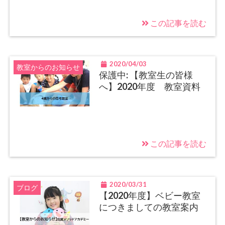
この記事を読む
2020/04/03
教室からのお知らせ
保護中: 【教室生の皆様
へ】2020年度 教室資料
この記事を読む
2020/03/31
ブログ
【2020年度】ベビー教室
につきましての教室案内