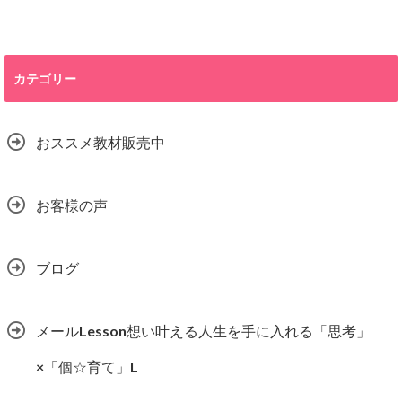
カテゴリー
おススメ教材販売中
お客様の声
ブログ
メールLesson想い叶える人生を手に入れる「思考」
×「個☆育て」L