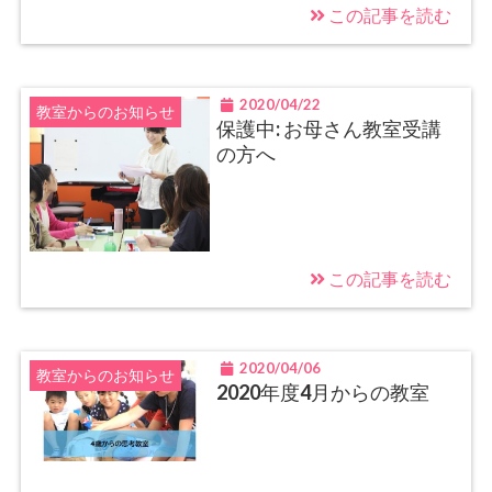
この記事を読む
2020/04/22
教室からのお知らせ
保護中: お母さん教室受講
の方へ
この記事を読む
2020/04/06
教室からのお知らせ
2020年度4月からの教室