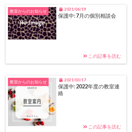
2021/06/19
教室からのお知らせ
保護中: 7月の個別相談会
この記事を読む
2021/03/17
教室からのお知らせ
保護中: 2022年度の教室連
絡
この記事を読む