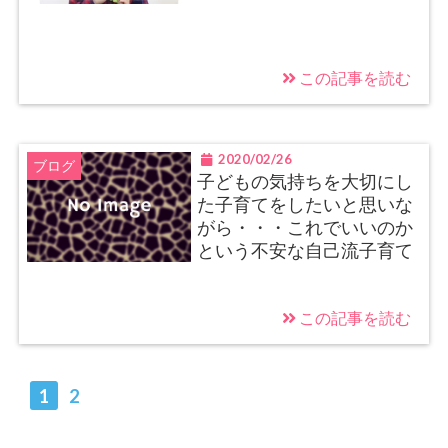
この記事を読む
2020/02/26
ブログ
子どもの気持ちを大切にし
た子育てをしたいと思いな
がら・・・これでいいのか
という不安な自己流子育て
この記事を読む
1
2