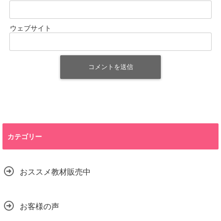
ウェブサイト
カテゴリー
おススメ教材販売中
お客様の声