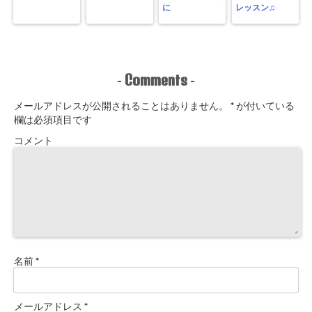
に
レッスン♫
Comments
-
-
メールアドレスが公開されることはありません。
*
が付いている
欄は必須項目です
コメント
名前
*
メールアドレス
*