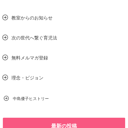
教室からのお知らせ
次の世代へ繋ぐ育児法
無料メルマガ登録
理念・ビジョン
中島優子ヒストリー
最新の投稿