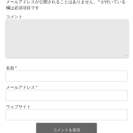
メールアドレスが公開されることはありません。
*
が付いている
欄は必須項目です
コメント
名前
*
メールアドレス
*
ウェブサイト