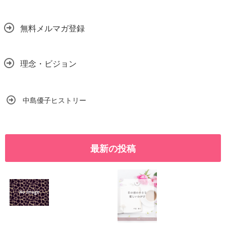
無料メルマガ登録
理念・ビジョン
中島優子ヒストリー
最新の投稿