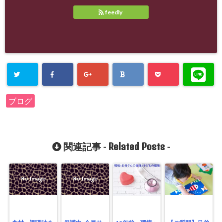
feedly
ブログ
Related Posts
関連記事 -
-