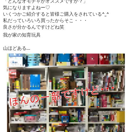
「どんなオモチャがオススメですか？」
気になりますよねー♡
いくつかご紹介すると皆様ご購入をされている^_^
私だっていろいろ買ったからそこ・・・
良さが分かるんですけどね笑
我が家の知育玩具
山ほどある…