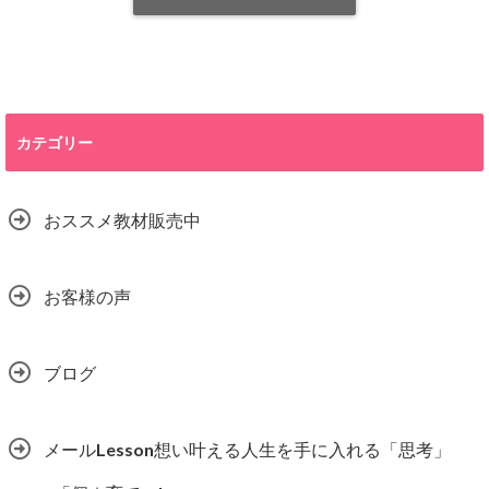
カテゴリー
おススメ教材販売中
お客様の声
ブログ
メールLesson想い叶える人生を手に入れる「思考」