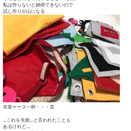
私は作らないと納得できないので
試し作りが山になる
衣装ケース一杯・・・笑
…これを失敗…と言われたことも
あるけれど…