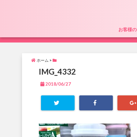
お客様の
ホーム
>
IMG_4332
2018/06/27