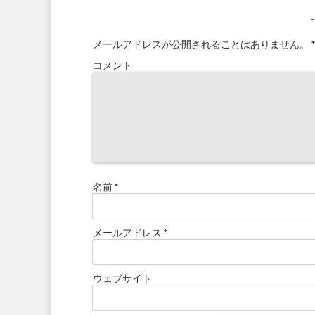
メールアドレスが公開されることはありません。
*
コメント
名前
*
メールアドレス
*
ウェブサイト