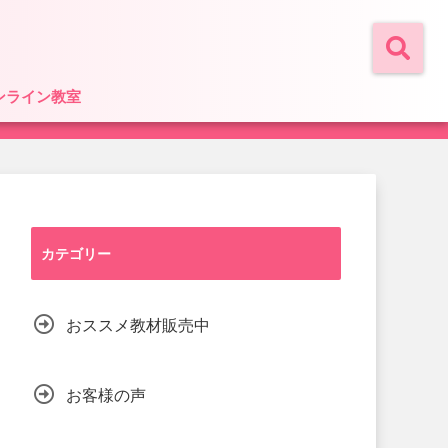
ンライン教室
カテゴリー
おススメ教材販売中
お客様の声