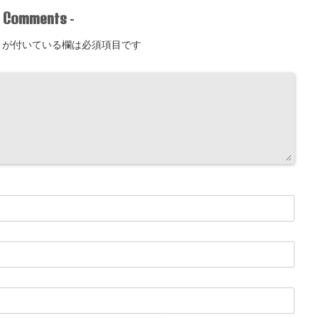
Comments
-
-
が付いている欄は必須項目です