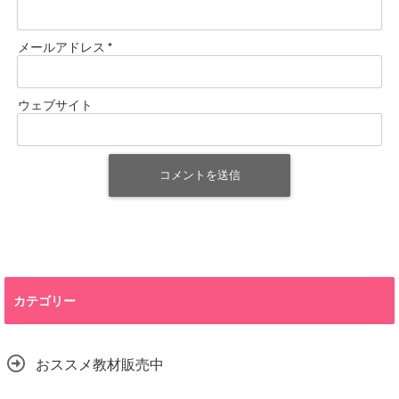
メールアドレス
*
ウェブサイト
カテゴリー
おススメ教材販売中