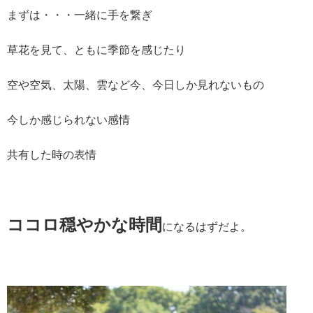
まずは・・・一緒に手を繋ぎ
草花を見て、ともに季節を感じたり
空や空気、太陽、雲など今、今日しか見れないもの
今しか感じられない感情
共有した時の表情
ココロ穏やかな時間
になるはずだよ。