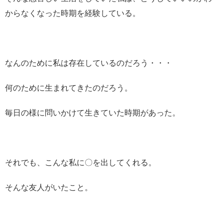
からなくなった時期を経験している。
なんのために私は存在しているのだろう・・・
何のために生まれてきたのだろう。
毎日の様に問いかけて生きていた時期があった。
それでも、こんな私に〇を出してくれる。
そんな友人がいたこと。