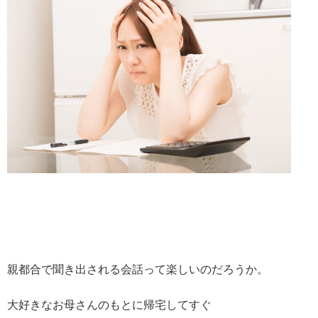
親都合で聞き出される会話って楽しいのだろうか。
大好きなお母さんのもとに帰宅してすぐ