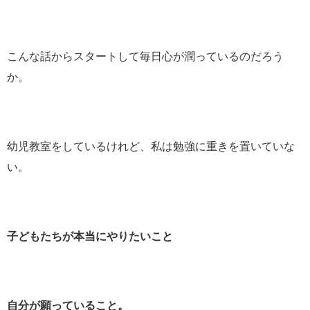
こんな話からスタートして毎日心が潤っているのだろう
か。
幼児教室をしているけれど、私は勉強に重きを置いていな
い。
子どもたちが本当にやりたいこと
自分が願っていること。