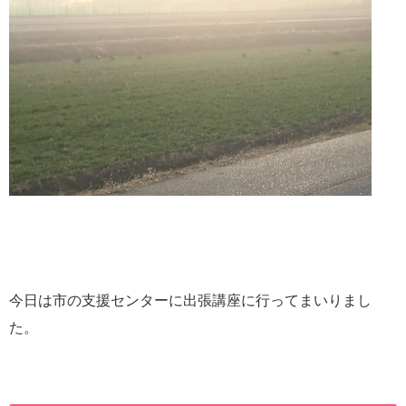
今日は市の支援センターに出張講座に行ってまいりまし
た。