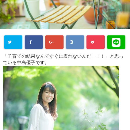
「子育ての結果なんてすぐに表れないんだー！！」と思っ
ている中島優子です。