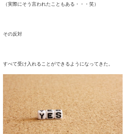
（実際にそう言われたこともある・・・笑）
その反対
すべて受け入れることができるようになってきた。