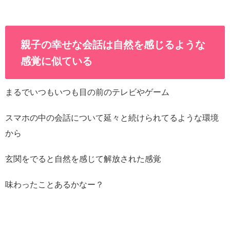
親子の幸せな会話は自然を感じるような
感覚に似ている
まるでいつもいつも目の前のテレビやゲーム
スマホの中の会話について延々と続けられてるような環境
から
玄関をでると自然を感じて解放された感覚
味わったことあるかなー？