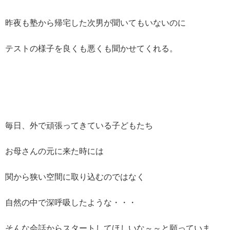
昨夜も塾から帰宅した次男が聞いてもいないのに
テストの様子を良くも悪くも聞かせてくれる。
毎日、外で頑張ってきている子どもたち
お母さんの元に来た時には
関から狭い空間に取り込むのではなく
自然の中で深呼吸したような・・・
そんな会話からスタートしてほしいな～～と願っていま