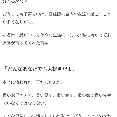
分かるかな？
どうしても子育て中は、価値観の合うお友達と過ごすこと
が多くなりがち。
ある日、息がつまりそうな生活の中にいた私に向かってお
友達が言ってくれた言葉
「どんなあなたでも大好きだよ。」
本当に救われた一言だったんだ。
良いお母さんで、良い妻で、良い嫁で、良い娘で良い先生
でいなくてはならない。
そんな息苦しい生活をしていた私は、どうしていいのかわ