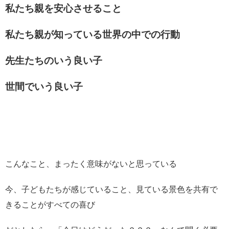
私たち親を安心させること
私たち親が知っている世界の中での行動
先生たちのいう良い子
世間でいう良い子
こんなこと、まったく意味がないと思っている
今、子どもたちが感じていること、見ている景色を共有で
きることがすべての喜び