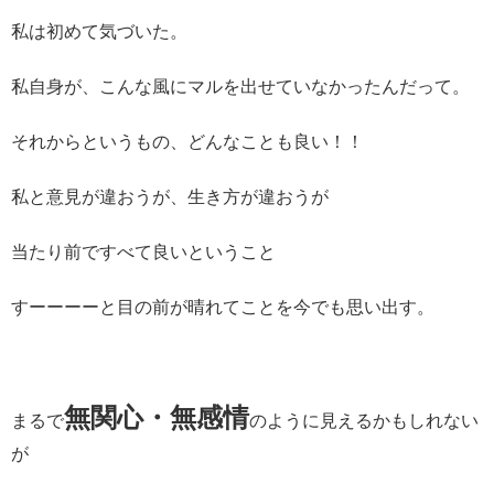
私は初めて気づいた。
私自身が、こんな風にマルを出せていなかったんだって。
それからというもの、どんなことも良い！！
私と意見が違おうが、生き方が違おうが
当たり前ですべて良いということ
すーーーーと目の前が晴れてことを今でも思い出す。
無関心・無感情
まるで
のように見えるかもしれない
が