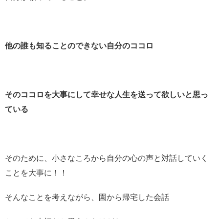
他の誰も知ることのできない自分のココロ
そのココロを大事にして幸せな人生を送って欲しいと思っ
ている
そのために、小さなころから自分の心の声と対話していく
ことを大事に！！
そんなことを考えながら、園から帰宅した会話