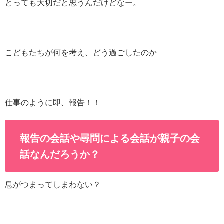
とっても大切だと思うんだけどなー。
こどもたちが何を考え、どう過ごしたのか
仕事のように即、報告！！
報告の会話や尋問による会話が親子の会
話なんだろうか？
息がつまってしまわない？