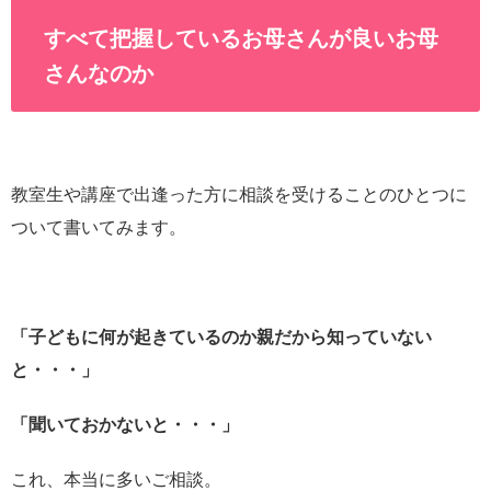
すべて把握しているお母さんが良いお母
さんなのか
教室生や講座で出逢った方に相談を受けることのひとつに
ついて書いてみます。
「子どもに何が起きているのか親だから知っていない
と・・・」
「聞いておかないと・・・」
これ、本当に多いご相談。