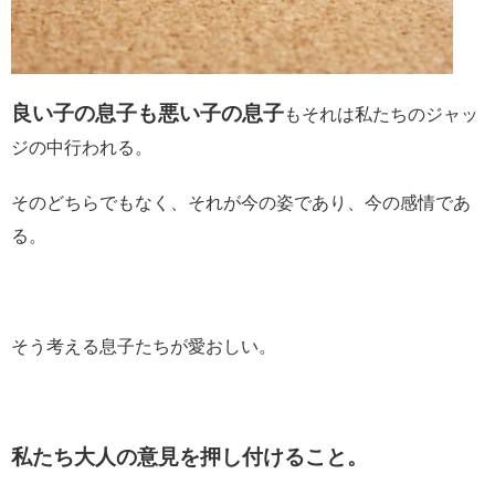
良い子の息子も悪い子の息子
もそれは私たちのジャッ
ジの中行われる。
そのどちらでもなく、それが今の姿であり、今の感情であ
る。
そう考える息子たちが愛おしい。
私たち大人の意見を押し付けること。