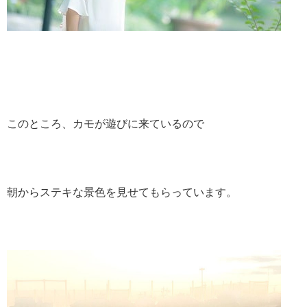
このところ、カモが遊びに来ているので
朝からステキな景色を見せてもらっています。