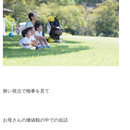
狭い視点で物事を見て
お母さんの価値観の中での会話