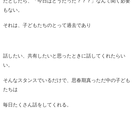
だとしたら、「今日はどうだった？？？」なんて聞く必要
もない。
それは、子どもたちのとって過去であり
話したい、共有したいと思ったときに話してくれたらい
い。
そんなスタンスでいるだけで、思春期真っただ中の子ども
たちは
毎日たくさん話をしてくれる。