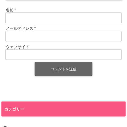
名前
*
メールアドレス
*
ウェブサイト
カテゴリー