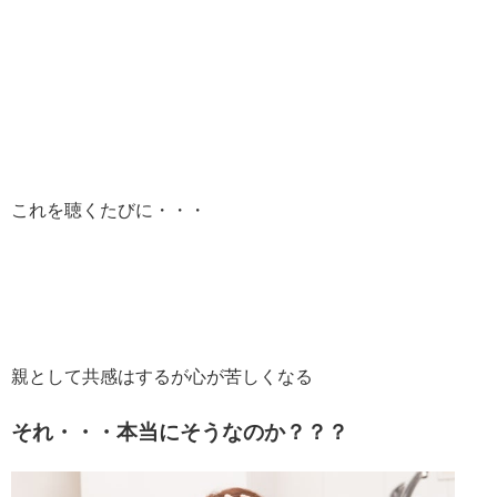
これを聴くたびに・・・
親として共感はするが心が苦しくなる
それ・・・本当にそうなのか？？？