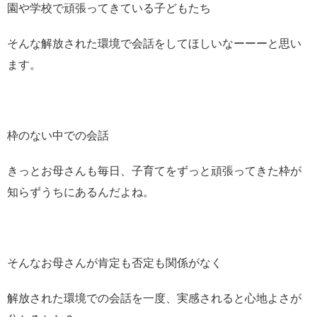
園や学校で頑張ってきている子どもたち
そんな解放された環境で会話をしてほしいなーーーと思い
ます。
枠のない中での会話
きっとお母さんも毎日、子育てをずっと頑張ってきた枠が
知らずうちにあるんだよね。
そんなお母さんが肯定も否定も関係がなく
解放された環境での会話を一度、実感されると心地よさが