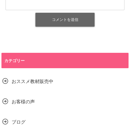
カテゴリー
おススメ教材販売中
お客様の声
ブログ