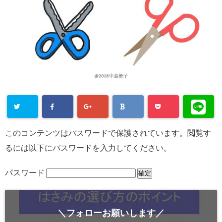
このコンテンツはパスワードで保護されています。閲覧す
るには以下にパスワードを入力してください。
パスワード
＼フォローお願いします／