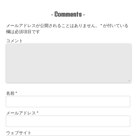
Comments
-
-
メールアドレスが公開されることはありません。
*
が付いている
欄は必須項目です
コメント
名前
*
メールアドレス
*
ウェブサイト