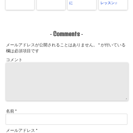
に
レッスン♫
Comments
-
-
メールアドレスが公開されることはありません。
*
が付いている
欄は必須項目です
コメント
名前
*
メールアドレス
*