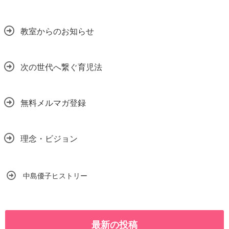
教室からのお知らせ
次の世代へ繋ぐ育児法
無料メルマガ登録
理念・ビジョン
中島優子ヒストリー
最新の投稿