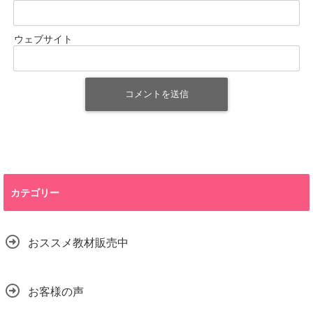
ウェブサイト
カテゴリー
おススメ教材販売中
お客様の声