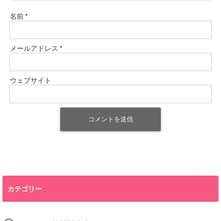
名前
*
メールアドレス
*
ウェブサイト
カテゴリー