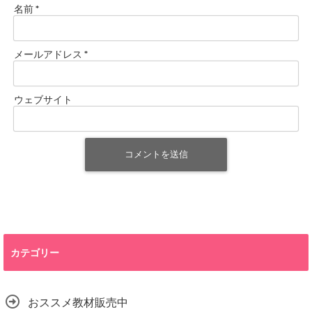
名前
*
メールアドレス
*
ウェブサイト
カテゴリー
おススメ教材販売中