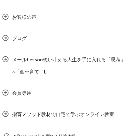
お客様の声
ブログ
メールLesson想い叶える人生を手に入れる「思考」
×「個☆育て」L
会員専用
指育メソッド教材で自宅で学ぶオンライン教室