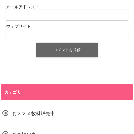
メールアドレス
*
ウェブサイト
カテゴリー
おススメ教材販売中