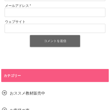
メールアドレス
*
ウェブサイト
カテゴリー
おススメ教材販売中