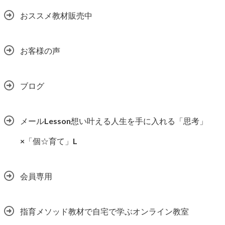
おススメ教材販売中
お客様の声
ブログ
メールLesson想い叶える人生を手に入れる「思考」
×「個☆育て」L
会員専用
指育メソッド教材で自宅で学ぶオンライン教室