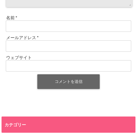
名前
*
メールアドレス
*
ウェブサイト
カテゴリー