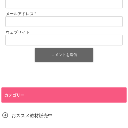
メールアドレス
*
ウェブサイト
カテゴリー
おススメ教材販売中