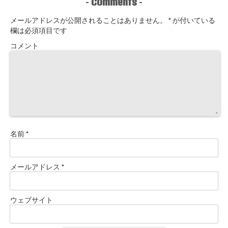
Comments
-
-
メールアドレスが公開されることはありません。
*
が付いている
欄は必須項目です
コメント
名前
*
メールアドレス
*
ウェブサイト