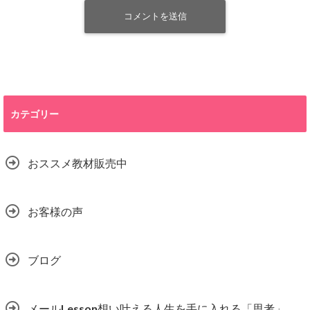
カテゴリー
おススメ教材販売中
お客様の声
ブログ
メールLesson想い叶える人生を手に入れる「思考」