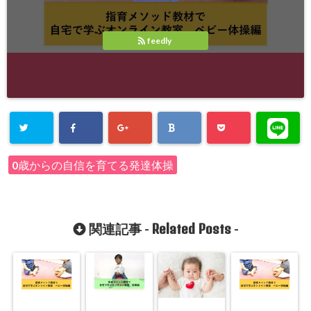
feedly
0歳からの自信を育てる発達体操
Related Posts
関連記事 -
-