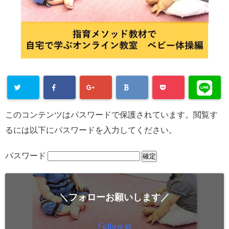
このコンテンツはパスワードで保護されています。閲覧す
るには以下にパスワードを入力してください。
パスワード
＼フォローお願いします／
Follow @