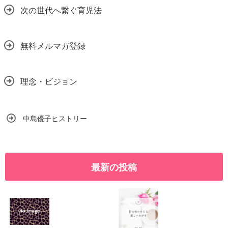
次の世代へ繋ぐ育児法
無料メルマガ登録
理念・ビジョン
中島優子ヒストリー
最新の投稿