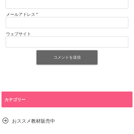
メールアドレス
*
ウェブサイト
カテゴリー
おススメ教材販売中