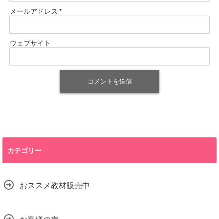
メールアドレス
*
ウェブサイト
カテゴリー
おススメ教材販売中