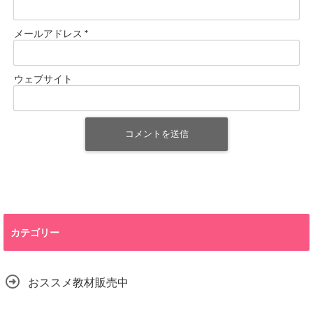
メールアドレス
*
ウェブサイト
カテゴリー
おススメ教材販売中