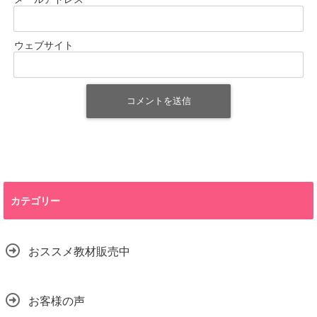
ウェブサイト
カテゴリー
おススメ教材販売中
お客様の声