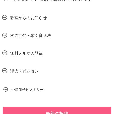
教室からのお知らせ
次の世代へ繋ぐ育児法
無料メルマガ登録
理念・ビジョン
中島優子ヒストリー
最新の投稿