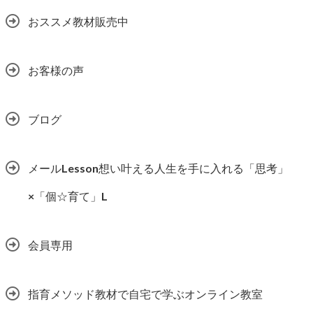
おススメ教材販売中
お客様の声
ブログ
メールLesson想い叶える人生を手に入れる「思考」
×「個☆育て」L
会員専用
指育メソッド教材で自宅で学ぶオンライン教室