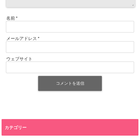
名前
*
メールアドレス
*
ウェブサイト
カテゴリー