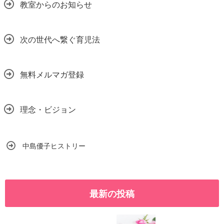
教室からのお知らせ
次の世代へ繋ぐ育児法
無料メルマガ登録
理念・ビジョン
中島優子ヒストリー
最新の投稿