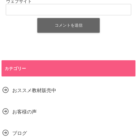
ウェブサイト
カテゴリー
おススメ教材販売中
お客様の声
ブログ