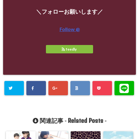
＼フォローお願いします／
Follow @
feedly
Related Posts
関連記事 -
-