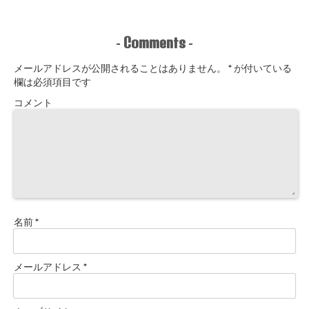
Comments
-
-
メールアドレスが公開されることはありません。
*
が付いている
欄は必須項目です
コメント
名前
*
メールアドレス
*