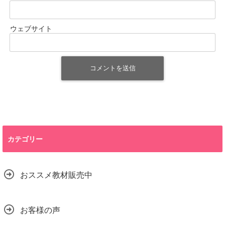
ウェブサイト
カテゴリー
おススメ教材販売中
お客様の声