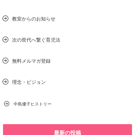
教室からのお知らせ
次の世代へ繋ぐ育児法
無料メルマガ登録
理念・ビジョン
中島優子ヒストリー
最新の投稿