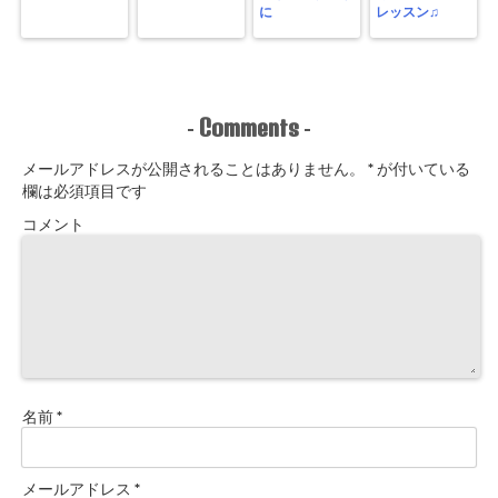
に
レッスン♫
Comments
-
-
メールアドレスが公開されることはありません。
*
が付いている
欄は必須項目です
コメント
名前
*
メールアドレス
*