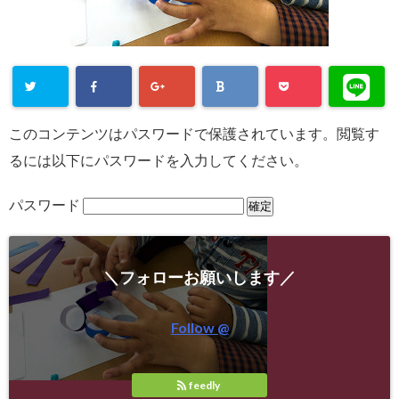
このコンテンツはパスワードで保護されています。閲覧す
るには以下にパスワードを入力してください。
パスワード
＼フォローお願いします／
Follow @
feedly