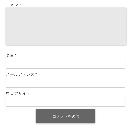
コメント
名前
*
メールアドレス
*
ウェブサイト