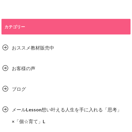
カテゴリー
おススメ教材販売中
お客様の声
ブログ
メールLesson想い叶える人生を手に入れる「思考」
×「個☆育て」L