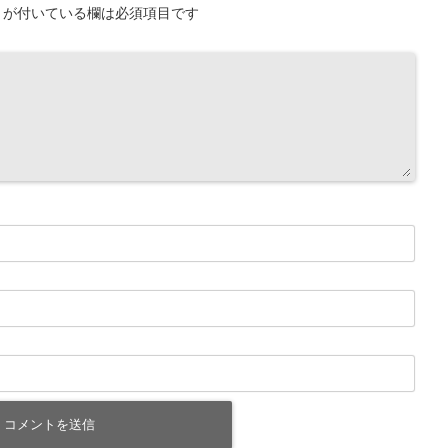
が付いている欄は必須項目です