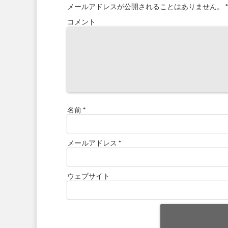
メールアドレスが公開されることはありません。
*
コメント
名前
*
メールアドレス
*
ウェブサイト