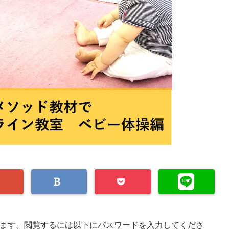
ます。閲覧するには以下にパスワードを入力してくださ