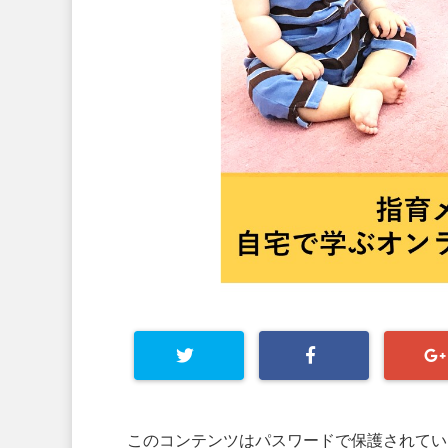
このコンテンツはパスワードで保護されてい