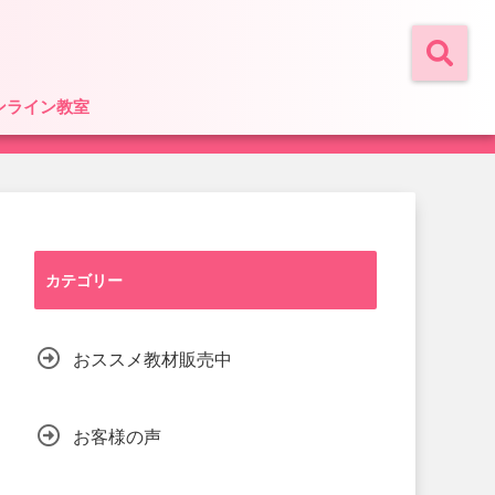
ンライン教室
カテゴリー
おススメ教材販売中
お客様の声