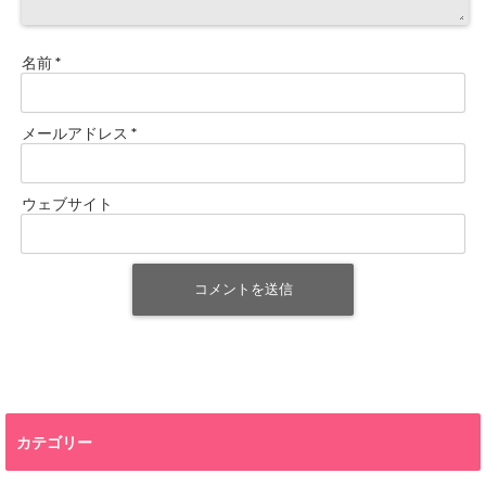
名前
*
メールアドレス
*
ウェブサイト
カテゴリー