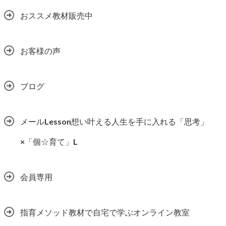
おススメ教材販売中
お客様の声
ブログ
メールLesson想い叶える人生を手に入れる「思考」
×「個☆育て」L
会員専用
指育メソッド教材で自宅で学ぶオンライン教室