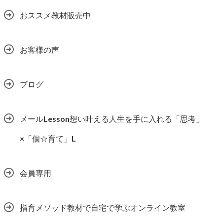
おススメ教材販売中
お客様の声
ブログ
メールLesson想い叶える人生を手に入れる「思考」
×「個☆育て」L
会員専用
指育メソッド教材で自宅で学ぶオンライン教室