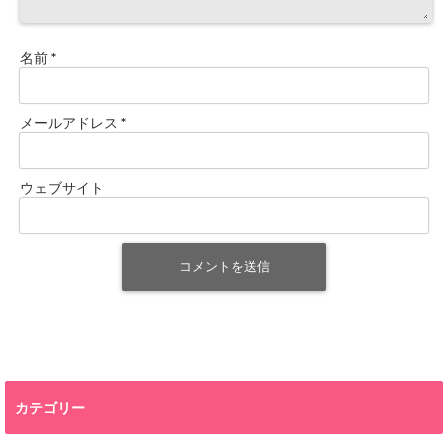
名前
*
メールアドレス
*
ウェブサイト
カテゴリー