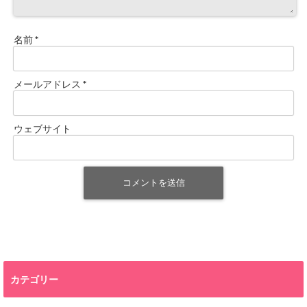
名前
*
メールアドレス
*
ウェブサイト
カテゴリー