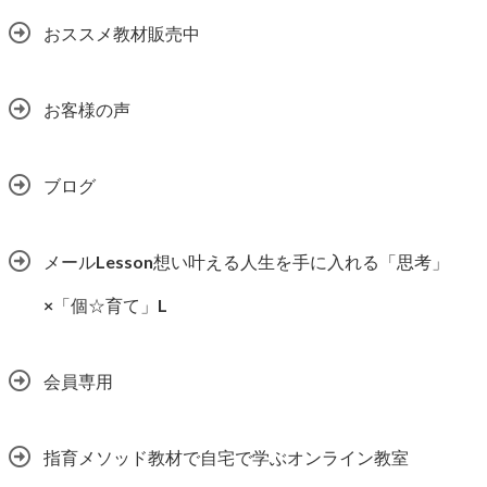
おススメ教材販売中
お客様の声
ブログ
メールLesson想い叶える人生を手に入れる「思考」
×「個☆育て」L
会員専用
指育メソッド教材で自宅で学ぶオンライン教室