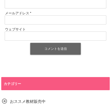
メールアドレス
*
ウェブサイト
カテゴリー
おススメ教材販売中