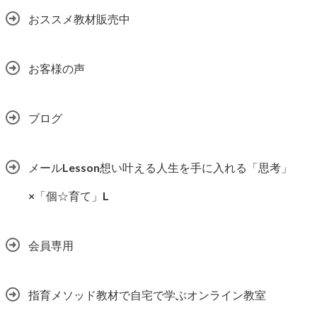
おススメ教材販売中
お客様の声
ブログ
メールLesson想い叶える人生を手に入れる「思考」
×「個☆育て」L
会員専用
指育メソッド教材で自宅で学ぶオンライン教室