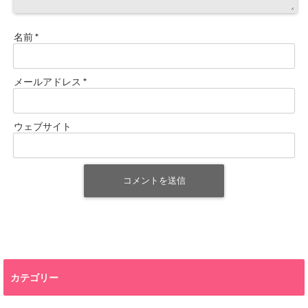
名前
*
メールアドレス
*
ウェブサイト
カテゴリー