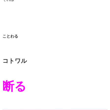
ことわる
コトワル
断る