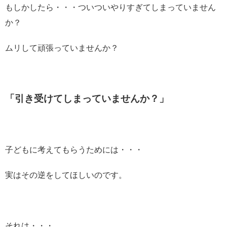
もしかしたら・・・ついついやりすぎてしまっていません
か？
ムリして頑張っていませんか？
「引き受けてしまっていませんか？」
子どもに考えてもらうためには・・・
実はその逆をしてほしいのです。
それは・・・