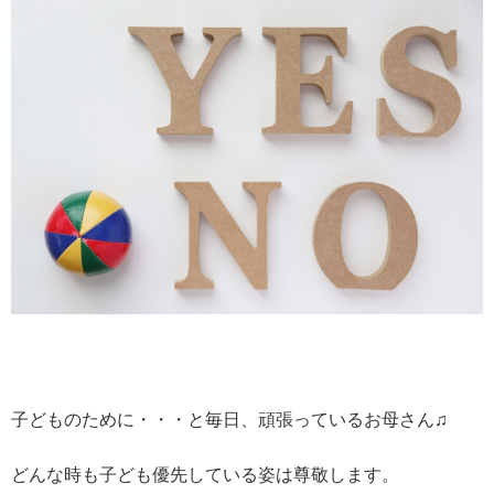
子どものために・・・と毎日、頑張っているお母さん♫
どんな時も子ども優先している姿は尊敬します。