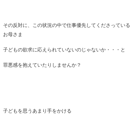
その反対に、この状況の中で仕事優先してくださっている
お母さま
子どもの欲求に応えられていないのじゃないか・・・と
罪悪感を抱えていたりしませんか？
子どもを思うあまり手をかける