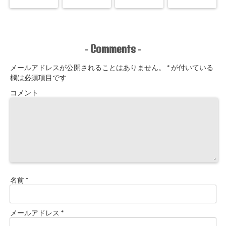
Comments
-
-
メールアドレスが公開されることはありません。
*
が付いている
欄は必須項目です
コメント
名前
*
メールアドレス
*