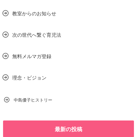
教室からのお知らせ
次の世代へ繋ぐ育児法
無料メルマガ登録
理念・ビジョン
中島優子ヒストリー
最新の投稿