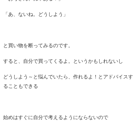
「あ、ないね。どうしよう」
と買い物を断ってみるのです。
すると、自分で買ってくるよ。というかもしれないし
どうしよう～と悩んでいたら、作れるよ！とアドバイスす
ることもできる
始めはすぐに自分で考えるようにならないので