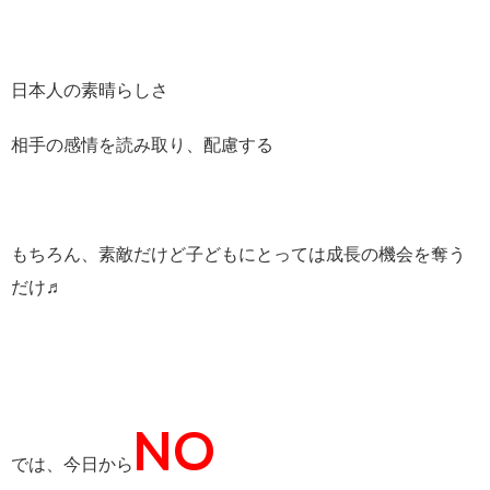
日本人の素晴らしさ
相手の感情を読み取り、配慮する
もちろん、素敵だけど子どもにとっては成長の機会を奪う
だけ♬
NO
では、今日から