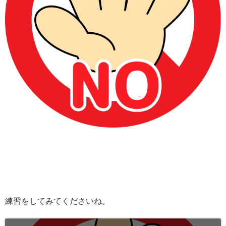
練習をしてみてくださいね。