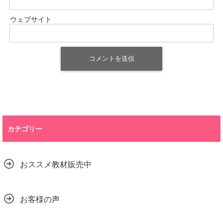
ウェブサイト
カテゴリー
おススメ教材販売中
お客様の声