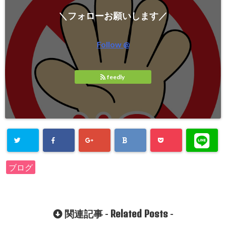
＼フォローお願いします／
Follow @
feedly
ブログ
Related Posts
関連記事 -
-