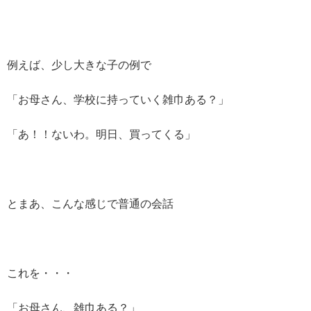
例えば、少し大きな子の例で
「お母さん、学校に持っていく雑巾ある？」
「あ！！ないわ。明日、買ってくる」
とまあ、こんな感じで普通の会話
これを・・・
「お母さん、雑巾ある？」