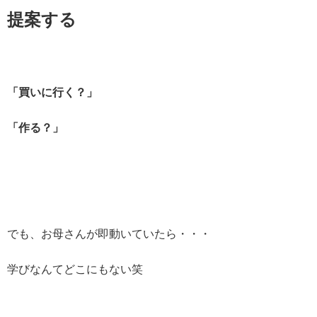
提案する
「買いに行く？」
「作る？」
でも、お母さんが即動いていたら・・・
学びなんてどこにもない笑