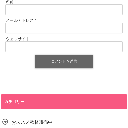
名前
*
メールアドレス
*
ウェブサイト
カテゴリー
おススメ教材販売中