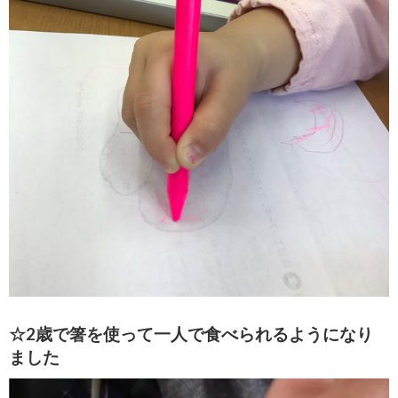
☆2歳で箸を使って一人で食べられるようになり
ました