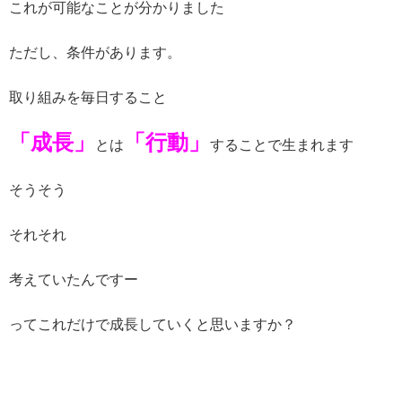
これが可能なことが分かりました
ただし、条件があります。
取り組みを毎日すること
「成長」
「行動」
とは
することで生まれます
そうそう
それそれ
考えていたんですー
ってこれだけで成長していくと思いますか？