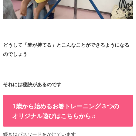
どうして「箸が持てる」とこんなことができるようになる
のでしょう
それには秘訣があるのです
1歳から始めるお箸トレーニング３つの
オリジナル遊びはこちらから♬
続きはパスワードをかけています