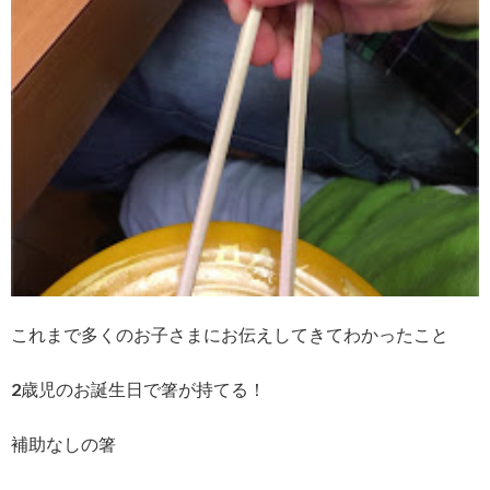
これまで多くのお子さまにお伝えしてきてわかったこと
2歳児のお誕生日で箸が持てる！
補助なしの箸