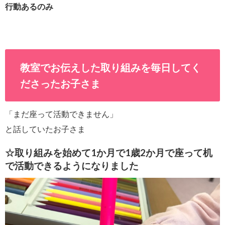
行動あるのみ
教室でお伝えした取り組みを毎日してく
ださったお子さま
「まだ座って活動できません」
と話していたお子さま
☆取り組みを始めて1か月で1歳2か月で座って机
で活動できるようになりました