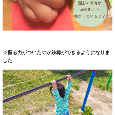
☆握る力がついたのか鉄棒ができるようになりま
した