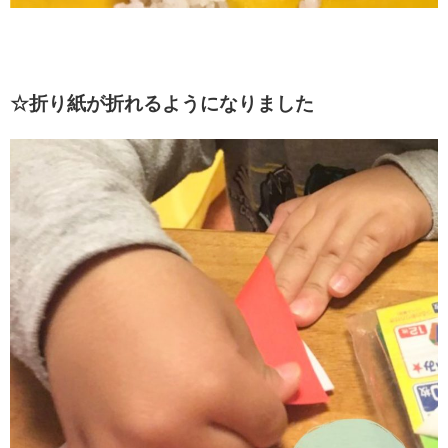
☆折り紙が折れるようになりました