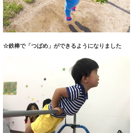
☆鉄棒で「つばめ」ができるようになりました