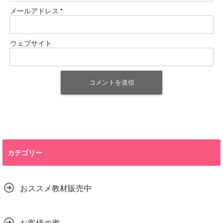
メールアドレス
*
ウェブサイト
カテゴリー
おススメ教材販売中
お客様の声