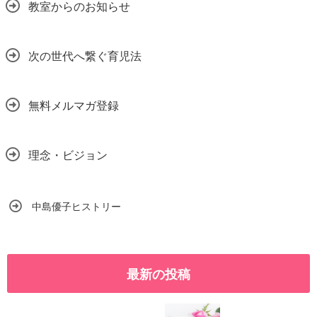
教室からのお知らせ
次の世代へ繋ぐ育児法
無料メルマガ登録
理念・ビジョン
中島優子ヒストリー
最新の投稿