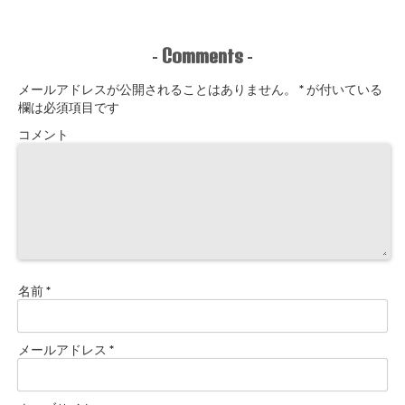
Comments
-
-
メールアドレスが公開されることはありません。
*
が付いている
欄は必須項目です
コメント
名前
*
メールアドレス
*