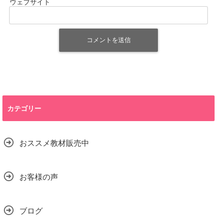
ウェブサイト
カテゴリー
おススメ教材販売中
お客様の声
ブログ