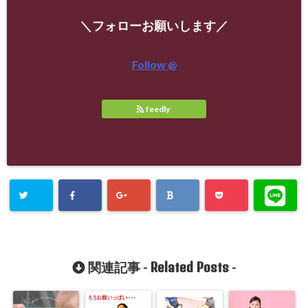
＼フォローお願いします／
Follow @
feedly
Related Posts
関連記事 -
-