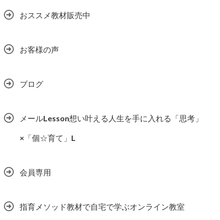
おススメ教材販売中
お客様の声
ブログ
メールLesson想い叶える人生を手に入れる「思考」
×「個☆育て」L
会員専用
指育メソッド教材で自宅で学ぶオンライン教室