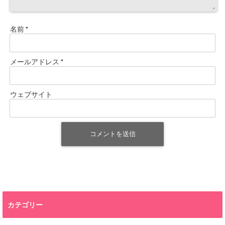
名前
*
メールアドレス
*
ウェブサイト
カテゴリー