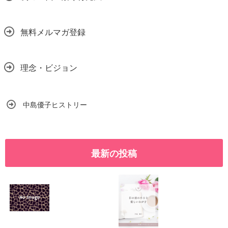
無料メルマガ登録
理念・ビジョン
中島優子ヒストリー
最新の投稿