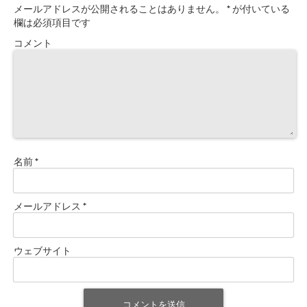
メールアドレスが公開されることはありません。
*
が付いている
欄は必須項目です
コメント
名前
*
メールアドレス
*
ウェブサイト