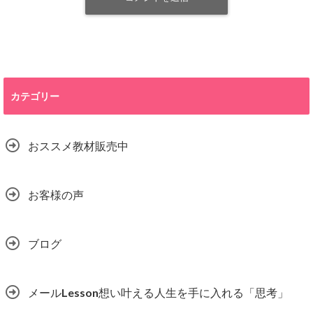
カテゴリー
おススメ教材販売中
お客様の声
ブログ
メールLesson想い叶える人生を手に入れる「思考」