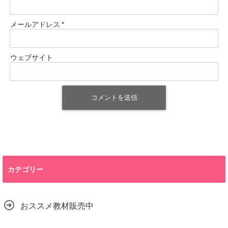
メールアドレス
*
ウェブサイト
カテゴリー
おススメ教材販売中