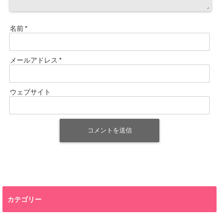
名前
*
メールアドレス
*
ウェブサイト
カテゴリー