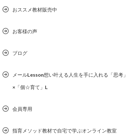
おススメ教材販売中
お客様の声
ブログ
メールLesson想い叶える人生を手に入れる「思考」
×「個☆育て」L
会員専用
指育メソッド教材で自宅で学ぶオンライン教室