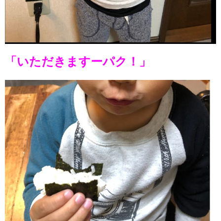
「いただきますーパク！」