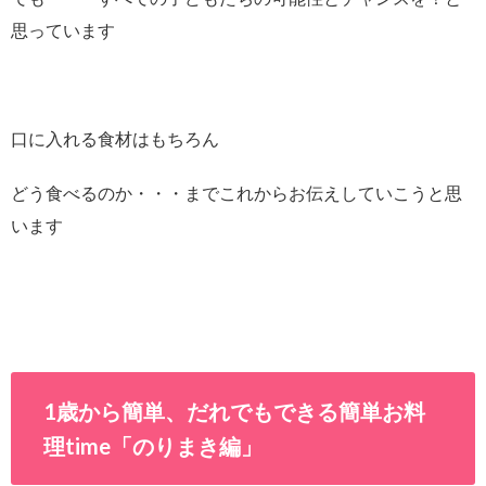
思っています
口に入れる食材はもちろん
どう食べるのか・・・までこれからお伝えしていこうと思
います
1歳から簡単、だれでもできる簡単お料
理time「のりまき編」