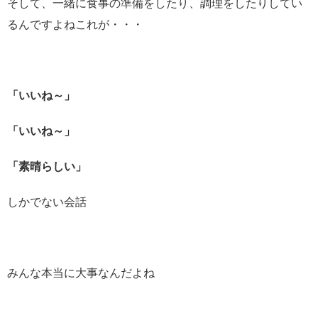
そして、一緒に食事の準備をしたり、調理をしたりしてい
るんですよねこれが・・・
「いいね～」
「いいね～」
「素晴らしい」
しかでない会話
みんな本当に大事なんだよね