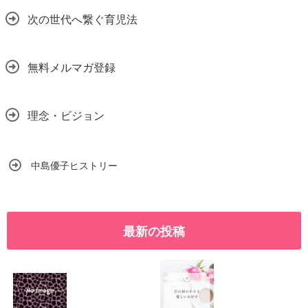
次の世代へ繋ぐ育児法
無料メルマガ登録
理念・ビジョン
中島優子ヒストリー
最新の投稿