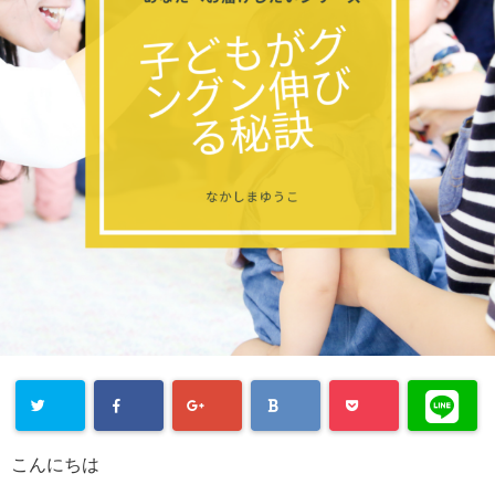
こんにちは