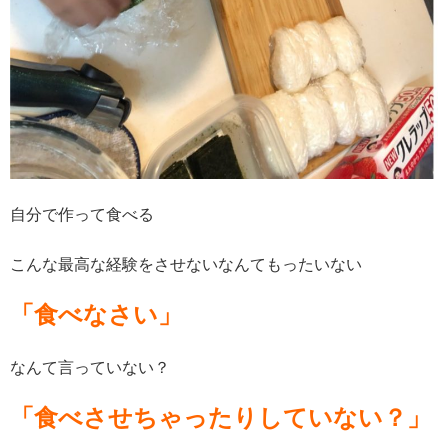
自分で作って食べる
こんな最高な経験をさせないなんてもったいない
「食べなさい」
なんて言っていない？
「食べさせちゃったりしていない？」