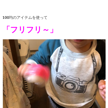
100均のアイテムを使って
「フリフリ～」