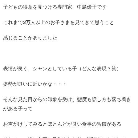
子どもの得意を見つける専門家 中島優子です
これまで3万人以上のお子さまを見てきて思うこと
感じることがありました
表情が良く、シャンとしている子（どんな表現？笑）
姿勢が良いに近いかな・・・
そんな見た目からの印象を受け、態度も話し方も落ち着き
がある子って
お声がけしてみるとほとんどが良い食事の習慣がある