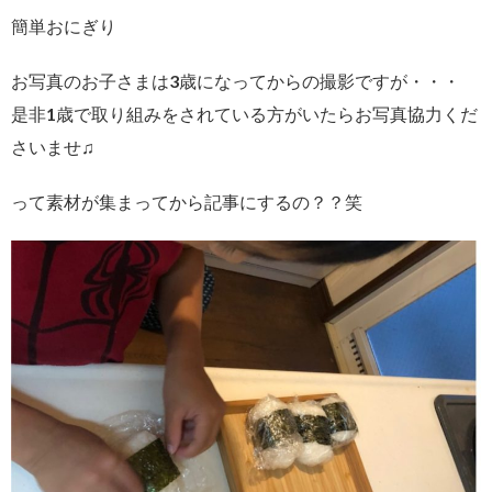
簡単おにぎり
お写真のお子さまは3歳になってからの撮影ですが・・・
是非1歳で取り組みをされている方がいたらお写真協力くだ
さいませ♫
って素材が集まってから記事にするの？？笑