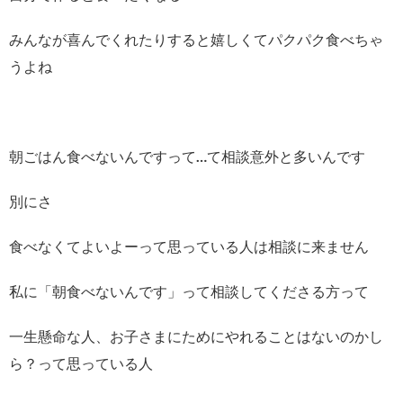
みんなが喜んでくれたりすると嬉しくてパクパク食べちゃ
うよね
朝ごはん食べないんですって…て相談意外と多いんです
別にさ
食べなくてよいよーって思っている人は相談に来ません
私に「朝食べないんです」って相談してくださる方って
一生懸命な人、お子さまにためにやれることはないのかし
ら？って思っている人