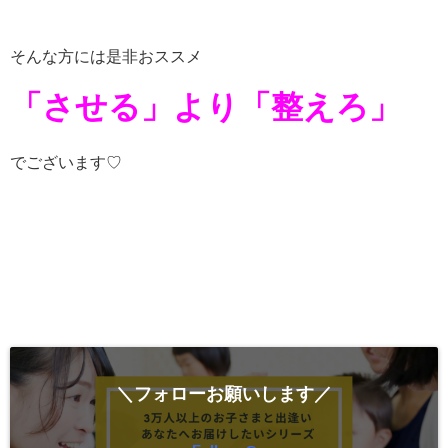
そんな方には是非おススメ
「させる」より「整えろ」
でございます♡
＼フォローお願いします／