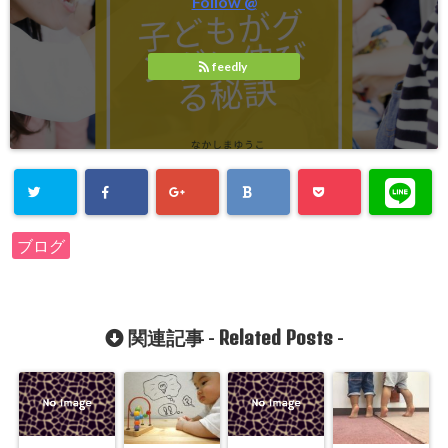
Follow @
feedly
ブログ
Related Posts
関連記事 -
-