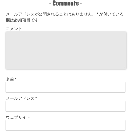
Comments
-
-
メールアドレスが公開されることはありません。
*
が付いている
欄は必須項目です
コメント
名前
*
メールアドレス
*
ウェブサイト