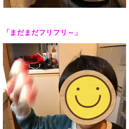
「まだまだフリフリ～」