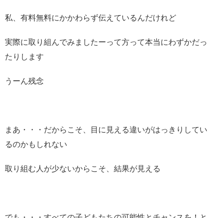
私、有料無料にかかわらず伝えているんだけれど
実際に取り組んでみましたーって方って本当にわずかだっ
たりします
うーん残念
まあ・・・だからこそ、目に見える違いがはっきりしてい
るのかもしれない
取り組む人が少ないからこそ、結果が見える
でも・・・すべての子どもたちの可能性とチャンスを！と