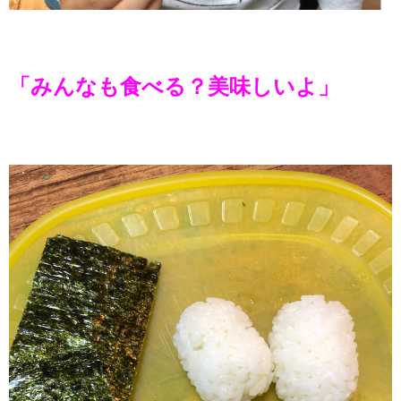
「みんなも食べる？美味しいよ」