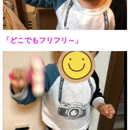
「どこでもフリフリ～」