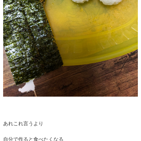
あれこれ言うより
自分で作ると食べたくなる