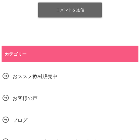
カテゴリー
おススメ教材販売中
お客様の声
ブログ